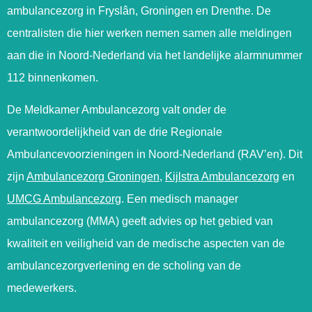
ambulancezorg in Fryslân, Groningen en Drenthe. De
centralisten die hier werken nemen samen alle meldingen
aan die in Noord-Nederland via het landelijke alarmnummer
112 binnenkomen.
De Meldkamer Ambulancezorg valt onder de
verantwoordelijkheid van de drie Regionale
Ambulancevoorzieningen in Noord-Nederland (RAV’en). Dit
zijn
Ambulancezorg Groningen
,
Kijlstra Ambulancezorg
en
UMCG Ambulancezorg
. Een medisch manager
ambulancezorg (MMA) geeft advies op het gebied van
kwaliteit en veiligheid van de medische aspecten van de
ambulancezorgverlening en de scholing van de
medewerkers.