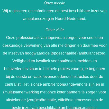
Onze missie
Wij regisseren en coördineren de best beschikbare inzet van
ambulancezorg in Noord-Nederland.
Onze visie
Onze professionals van topniveau zorgen voor snelle en
deskundige verwerking van alle meldingen en daarmee voor
de inzet van hoogwaardige (opgeschaalde) ambulancezorg.
Veiligheid en kwaliteit voor patiënten, melders en
hulpverleners staan in het hele proces voorop, te beginnen
bij de eerste en vaak levensreddende instructies door de
centralist. Het is onze ambitie toonaangevend te zijn en in
(multi)samenwerking met onze ketenpartners te zorgen voor
uitstekende (zorg)coördinatie, efficiënte processen en de
beste inzet van beschikbare ambulancecapaciteit.